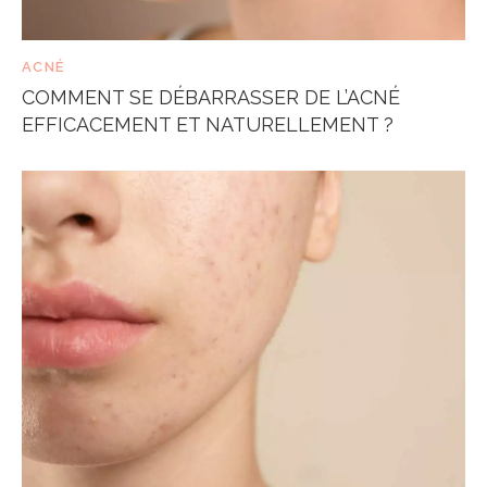
ACNÉ
COMMENT SE DÉBARRASSER DE L’ACNÉ
EFFICACEMENT ET NATURELLEMENT ?