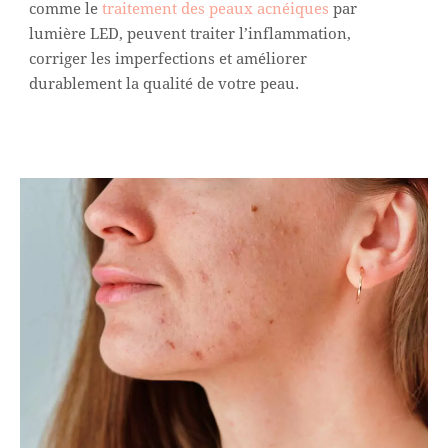
comme le
traitement des peaux acnéiques
par
lumière LED, peuvent traiter l’inflammation,
corriger les imperfections et améliorer
durablement la qualité de votre peau.