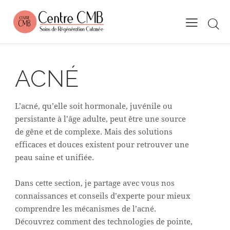
ACNÉ
L’acné, qu’elle soit hormonale, juvénile ou
persistante à l’âge adulte, peut être une source
de gêne et de complexe. Mais des solutions
efficaces et douces existent pour retrouver une
peau saine et unifiée.
Dans cette section, je partage avec vous nos
connaissances et conseils d’experte pour mieux
comprendre les mécanismes de l’acné.
Découvrez comment des technologies de pointe,