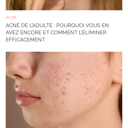
ACNÉ
ACNÉ DE L’ADULTE : POURQUOI VOUS EN
AVEZ ENCORE ET COMMENT L’ÉLIMINER
EFFICACEMENT