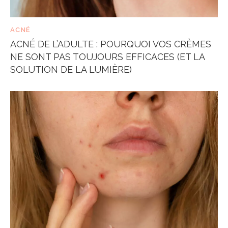
ACNÉ
ACNÉ DE L’ADULTE : POURQUOI VOS CRÈMES
NE SONT PAS TOUJOURS EFFICACES (ET LA
SOLUTION DE LA LUMIÈRE)