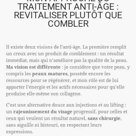
TRAITEMENT ANTI-ÂGE :
REVITALISER PLUTÔT QUE
COMBLER
Il existe deux visions de l’anti-âge. La première remplit
un creux avec un produit de comblement : un résultat
immédiat, mais qui n’améliore pas la qualité de la peau.
Ma vision est différente
: je considère que votre peau, y
compris les
peaux matures
, possède encore les
ressources pour se régénérer, et mon rôle est de lui
apporter l’énergie et les actifs nécessaires pour qu’elle
produise elle-même son collagène.
C’est une alternative douce aux injections et au lifting :
un
rajeunissement du visage
progressif, pour celles et
ceux qui veulent un résultat naturel,
sans chirurgie
,
sans aiguille ni bistouri, en respectant leurs
expressions.