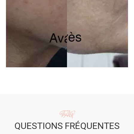
FAQ
QUESTIONS FRÉQUENTES