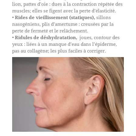
lion, pattes d’oie : dues à la contraction répétée des
muscles; elles se figent avec la perte d’élasticité.
•
Rides de vieillissement (statiques),
sillons
nasogéniens, plis d’amertume : creusées par la
perte de fermeté et le relâchement.
•
Ridules de déshydratation,
joues, contour des
yeux : liées à un manque d’eau dans l’épiderme,
pas au collagène; les plus faciles à corriger.