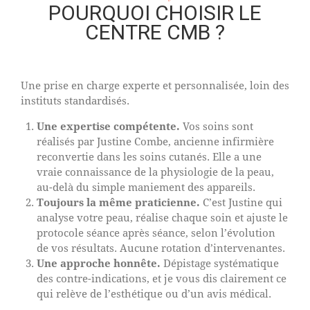
POURQUOI CHOISIR LE
CENTRE CMB ?
Une prise en charge experte et personnalisée, loin des
instituts standardisés.
Une expertise compétente.
Vos soins sont
réalisés par Justine Combe, ancienne infirmière
reconvertie dans les soins cutanés. Elle a une
vraie connaissance de la physiologie de la peau,
au-delà du simple maniement des appareils.
Toujours la même praticienne.
C’est Justine qui
analyse votre peau, réalise chaque soin et ajuste le
protocole séance après séance, selon l’évolution
de vos résultats. Aucune rotation d’intervenantes.
Une approche honnête.
Dépistage systématique
des contre-indications, et je vous dis clairement ce
qui relève de l’esthétique ou d’un avis médical.