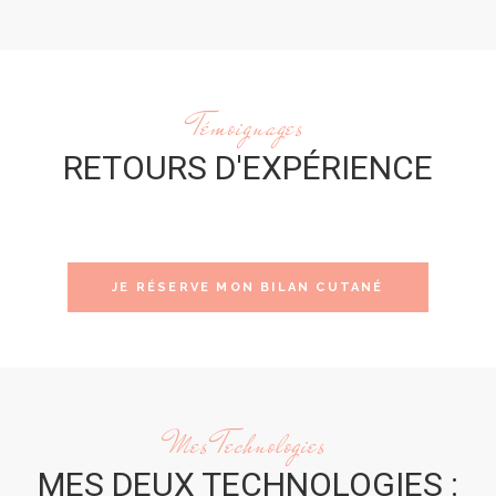
Témoignages
RETOURS D'EXPÉRIENCE
JE RÉSERVE MON BILAN CUTANÉ
Mes Technologies
MES DEUX TECHNOLOGIES :