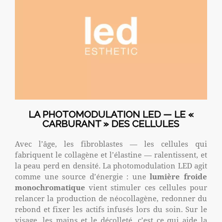
LA PHOTOMODULATION LED — LE «
CARBURANT » DES CELLULES
Avec l’âge, les fibroblastes — les cellules qui
fabriquent le collagène et l’élastine — ralentissent, et
la peau perd en densité. La photomodulation LED agit
comme une source d’énergie : une
lumière froide
monochromatique
vient stimuler ces cellules pour
relancer la production de néocollagène, redonner du
rebond et fixer les actifs infusés lors du soin. Sur le
visage, les mains et le décolleté, c’est ce qui aide la