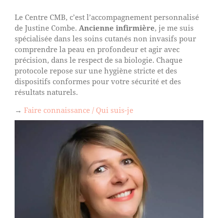
Le Centre CMB, c’est l’accompagnement personnalisé
de Justine Combe.
Ancienne infirmière
, je me suis
spécialisée dans les soins cutanés non invasifs pour
comprendre la peau en profondeur et agir avec
précision, dans le respect de sa biologie. Chaque
protocole repose sur une hygiène stricte et des
dispositifs conformes pour votre sécurité et des
résultats naturels.
→
Faire connaissance / Qui suis-je