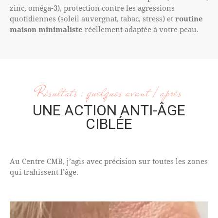
zinc, oméga-3), protection contre les agressions
quotidiennes (soleil auvergnat, tabac, stress) et
routine
maison minimaliste
réellement adaptée à votre peau.
Résultats : quelques avant / après
UNE ACTION ANTI-ÂGE
CIBLÉE
Au Centre CMB, j’agis avec précision sur toutes les zones
qui trahissent l’âge.