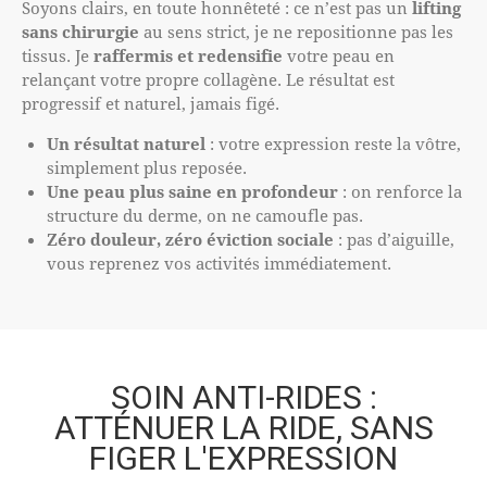
Soyons clairs, en toute honnêteté : ce n’est pas un
lifting
sans chirurgie
au sens strict, je ne repositionne pas les
tissus. Je
raffermis et redensifie
votre peau en
relançant votre propre collagène. Le résultat est
progressif et naturel, jamais figé.
Un résultat naturel
: votre expression reste la vôtre,
simplement plus reposée.
Une peau plus saine en profondeur
: on renforce la
structure du derme, on ne camoufle pas.
Zéro douleur, zéro éviction sociale
: pas d’aiguille,
vous reprenez vos activités immédiatement.
SOIN ANTI-RIDES :
ATTÉNUER LA RIDE, SANS
FIGER L'EXPRESSION