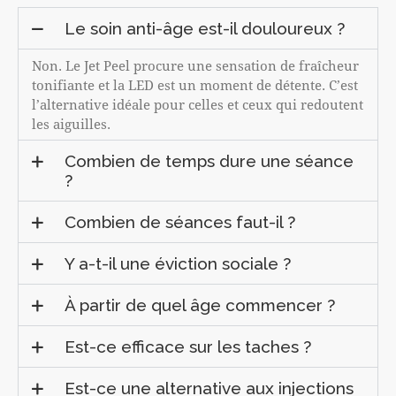
Le soin anti-âge est-il douloureux ?
Non. Le Jet Peel procure une sensation de fraîcheur
tonifiante et la LED est un moment de détente. C’est
l’alternative idéale pour celles et ceux qui redoutent
les aiguilles.
Combien de temps dure une séance
?
Combien de séances faut-il ?
Y a-t-il une éviction sociale ?
À partir de quel âge commencer ?
Est-ce efficace sur les taches ?
Est-ce une alternative aux injections