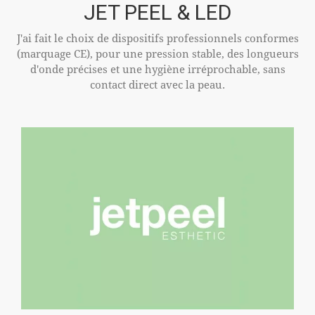
JET PEEL & LED
J'ai fait le choix de dispositifs professionnels conformes
(marquage CE), pour une pression stable, des longueurs
d'onde précises et une hygiène irréprochable, sans
contact direct avec la peau.