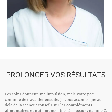
PROLONGER VOS RÉSULTATS
Ces soins donnent une impulsion, mais votre peau
continue de travailler ensuite. Je vous accompagne au-
delà de la séance : conseils sur les
compléments
alimentaires et nutriments
utiles à la peau (vitamine C,