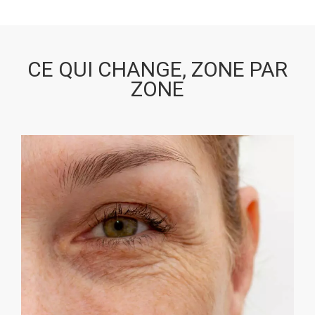
CE QUI CHANGE, ZONE PAR
ZONE