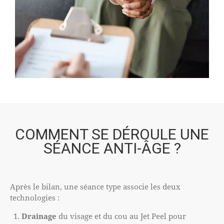
COMMENT SE DÉROULE UNE
SÉANCE ANTI-ÂGE ?
Après le bilan, une séance type associe les deux
technologies :
Drainage
du visage et du cou au Jet Peel pour