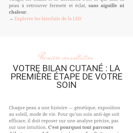
peau à retrouver fermeté et éclat,
sans aiguille ni
chaleur
.
→
Explorer les bienfaits de la LED
Première consultation
VOTRE BILAN CUTANÉ : LA
PREMIÈRE ÉTAPE DE VOTRE
SOIN
Chaque peau a une histoire — génétique, exposition
au soleil, mode de vie. Pour qu’un soin anti-âge soit
efficace, il doit reposer sur une analyse précise, pas
sur une intuition.
C’est pourquoi tout parcours